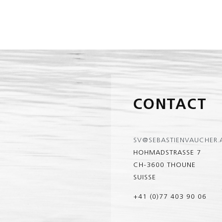
CONTACT
SV@SEBASTIENVAUCHER.
HOHMADSTRASSE 7
CH-3600 THOUNE
SUISSE
+41 (0)77 403 90 06